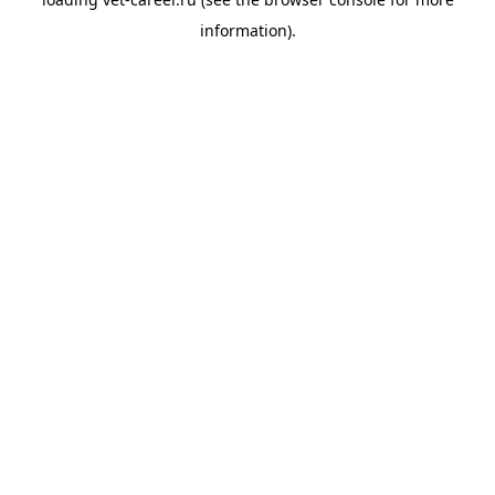
information).